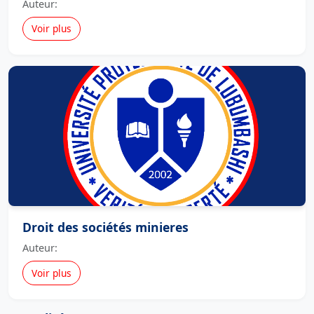
Auteur:
Voir plus
Droit des sociétés minieres
Auteur:
Voir plus