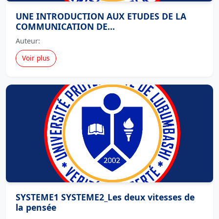
UNE INTRODUCTION AUX ETUDES DE LA
COMMUNICATION DE...
Auteur:
Voir plus
SYSTEME1 SYSTEME2_Les deux vitesses de
la pensée