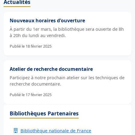
Actualités
Nouveaux horaires d'ouverture
À partir du 1er mars, la bibliothèque sera ouverte de 8h
à 20h du lundi au vendredi.
Publié le 18 février 2025
Atelier de recherche documentaire
Participez à notre prochain atelier sur les techniques de
recherche documentaire.
Publié le 17 février 2025
Bibliothèques Partenaires
Bibliothèque nationale de France