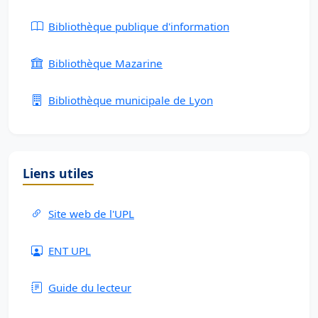
Bibliothèque publique d'information
Bibliothèque Mazarine
Bibliothèque municipale de Lyon
Liens utiles
Site web de l'UPL
ENT UPL
Guide du lecteur