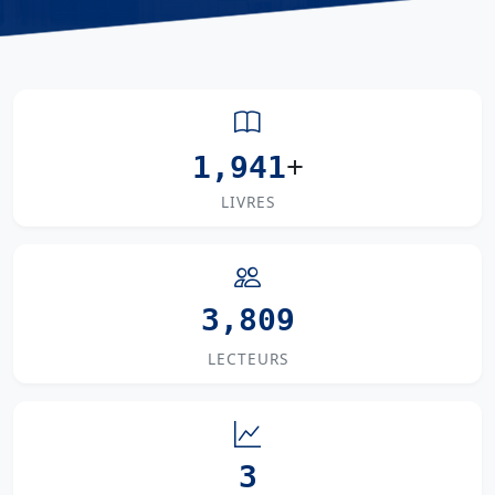
+
1,941
LIVRES
3,809
LECTEURS
3