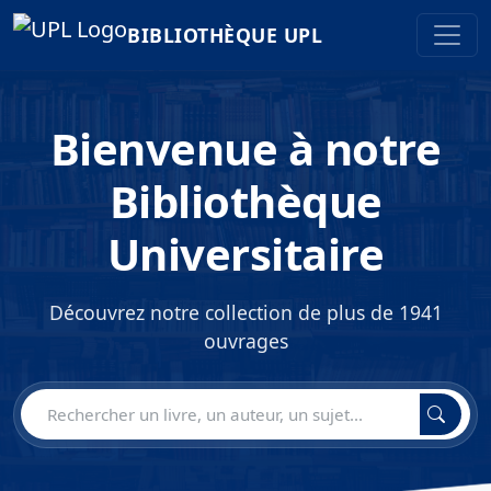
BIBLIOTHÈQUE UPL
Bienvenue à notre
Bibliothèque
Universitaire
Découvrez notre collection de plus de 1941
ouvrages